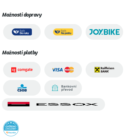
Možnosti dopravy
Možnosti platby