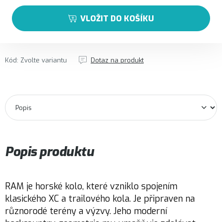
VLOŽIT DO KOŠÍKU
Kód:
Zvolte variantu
Dotaz na produkt
Popis produktu
RAM je horské kolo, které vzniklo spojením
klasického XC a trailového kola. Je připraven na
různorodé terény a výzvy. Jeho moderní