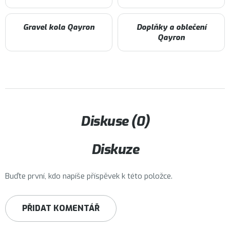
Gravel kola Qayron
Doplňky a oblečení
Qayron
Diskuse (0)
Diskuze
Buďte první, kdo napíše příspěvek k této položce.
PŘIDAT KOMENTÁŘ