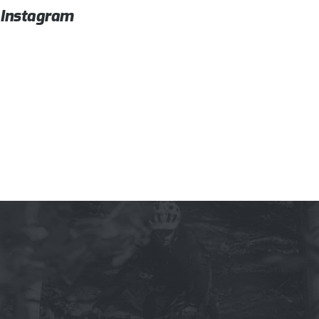
Instagram