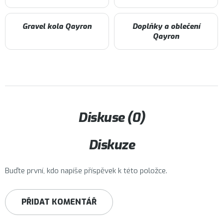
Gravel kola Qayron
Doplňky a oblečení
Qayron
Diskuse (0)
Diskuze
Buďte první, kdo napíše příspěvek k této položce.
PŘIDAT KOMENTÁŘ