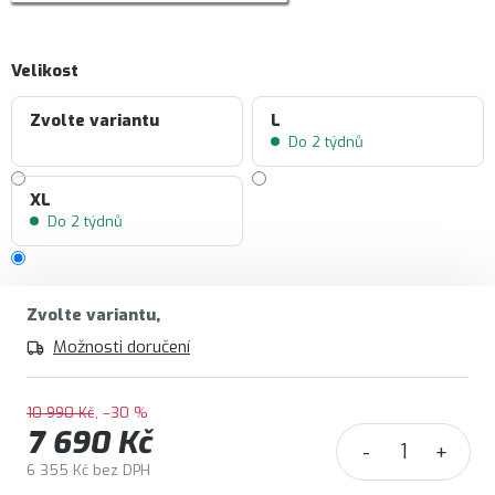
Velikost
Zvolte variantu
L
Do 2 týdnů
XL
Do 2 týdnů
Zvolte variantu
Možnosti doručení
10 990 Kč
–30 %
7 690 Kč
6 355 Kč bez DPH
Měrná cena: