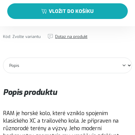
VLOŽIT DO KOŠÍKU
Kód:
Zvolte variantu
Dotaz na produkt
Popis produktu
RAM je horské kolo, které vzniklo spojením
klasického XC a trailového kola. Je připraven na
různorodé terény a výzvy. Jeho moderní