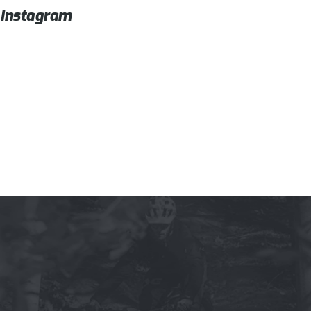
Instagram