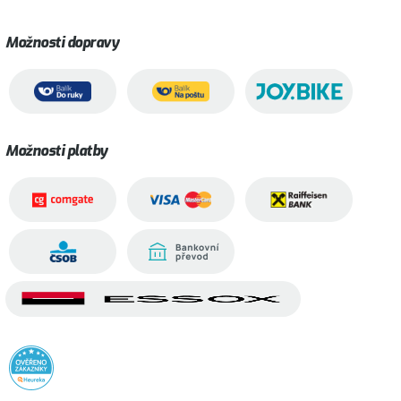
Možnosti dopravy
Možnosti platby