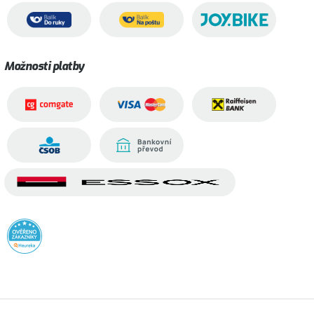
Možnosti platby