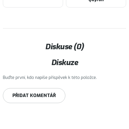
Diskuse (0)
Diskuze
Buďte první, kdo napíše příspěvek k této položce.
PŘIDAT KOMENTÁŘ