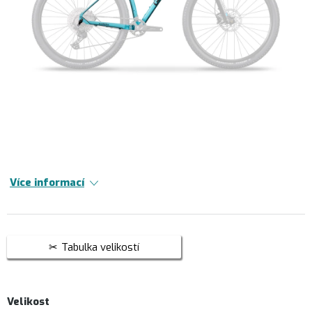
Více informací
Tabulka velikostí
Velikost