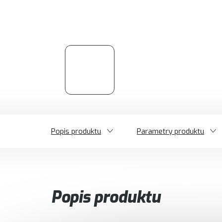
Popis produktu
Parametry produktu
Popis produktu