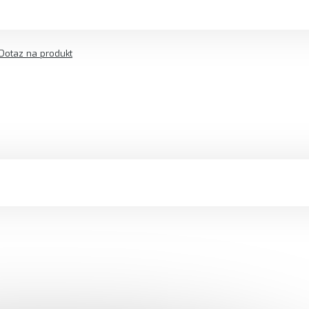
Dotaz na produkt