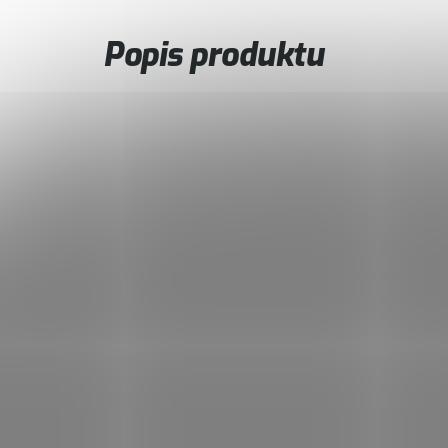
Popis produktu