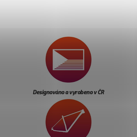
Designováno a vyrobeno v ČR