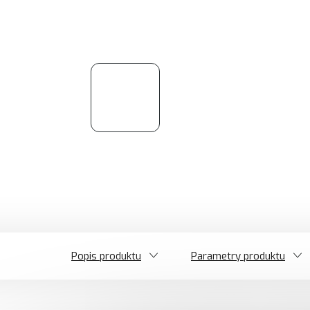
Popis produktu
Parametry produktu