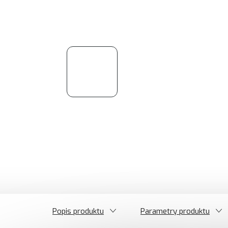
Popis produktu
Parametry produktu