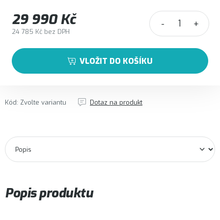
29 990 Kč
24 785 Kč bez DPH
Měrná cena:
VLOŽIT DO KOŠÍKU
Kód:
Zvolte variantu
Dotaz na produkt
Popis produktu