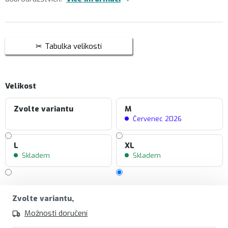
Tabulka velikostí
Velikost
Zvolte variantu
M
Červenec 2026
L
XL
Skladem
Skladem
Zvolte variantu
Možnosti doručení