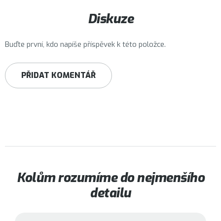
Diskuze
Buďte první, kdo napíše příspěvek k této položce.
PŘIDAT KOMENTÁŘ
Kolům rozumíme do nejmenšího
detailu