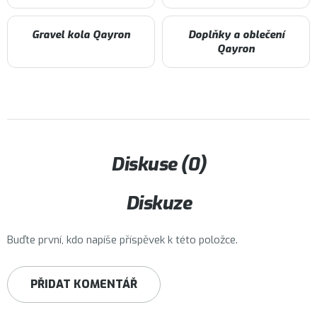
Gravel kola Qayron
Doplňky a oblečení
Qayron
Diskuse (0)
Diskuze
Buďte první, kdo napíše příspěvek k této položce.
PŘIDAT KOMENTÁŘ