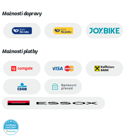
Možnosti dopravy
Možnosti platby