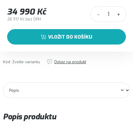
34 990 Kč
28 917 Kč bez DPH
Měrná cena:
VLOŽIT DO KOŠÍKU
Kód:
Zvolte variantu
Dotaz na produkt
Popis produktu