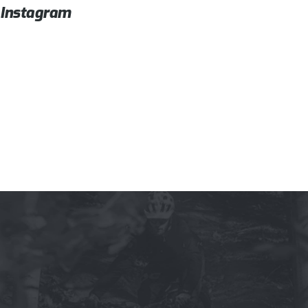
Instagram