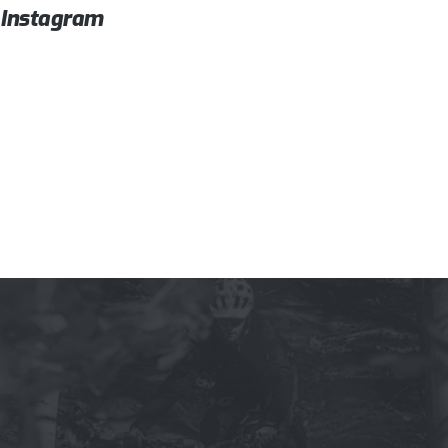
Instagram