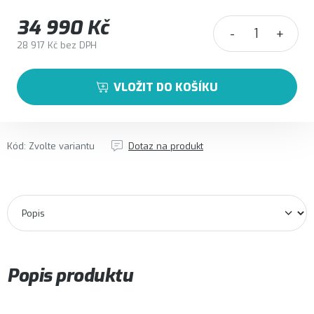
34 990 Kč
28 917 Kč bez DPH
Měrná cena:
VLOŽIT DO KOŠÍKU
Kód:
Zvolte variantu
Dotaz na produkt
Popis produktu