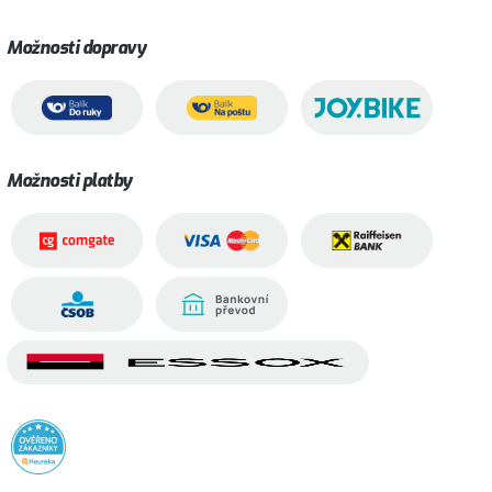
Možnosti dopravy
Možnosti platby