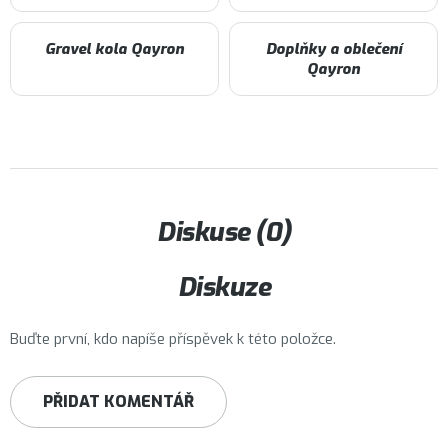
Gravel kola Qayron
Doplňky a oblečení
Qayron
Diskuse (0)
Diskuze
Buďte první, kdo napíše příspěvek k této položce.
PŘIDAT KOMENTÁŘ