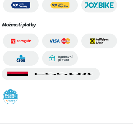
Možnosti platby