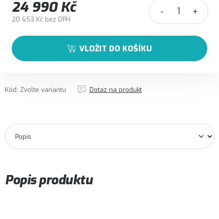
24 990 Kč
20 653 Kč bez DPH
Měrná cena:
VLOŽIT DO KOŠÍKU
Kód:
Zvolte variantu
Dotaz na produkt
Popis produktu