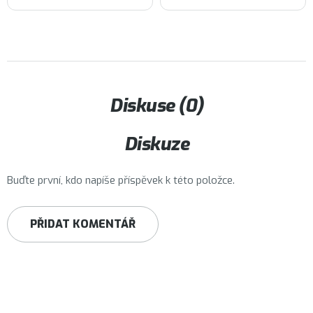
Diskuse (0)
Diskuze
Buďte první, kdo napíše příspěvek k této položce.
PŘIDAT KOMENTÁŘ