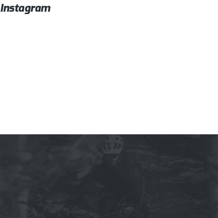
Instagram