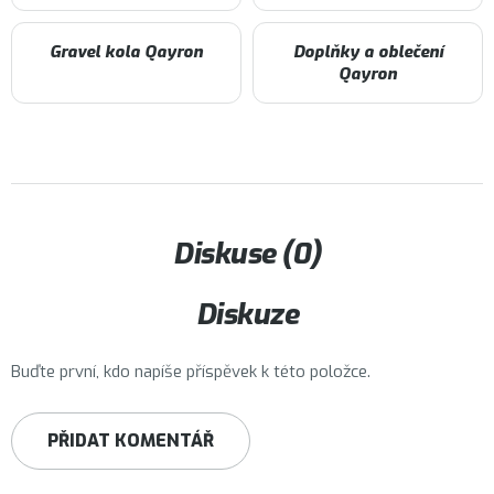
Gravel kola Qayron
Doplňky a oblečení
Qayron
Diskuse (0)
Diskuze
Buďte první, kdo napíše příspěvek k této položce.
PŘIDAT KOMENTÁŘ