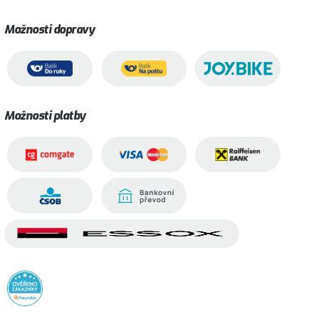
Možnosti dopravy
Možnosti platby