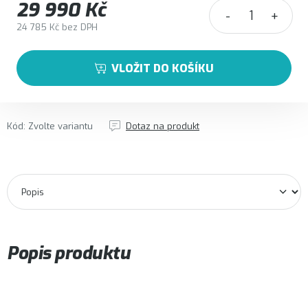
29 990 Kč
24 785 Kč bez DPH
Měrná cena:
VLOŽIT DO KOŠÍKU
Kód:
Zvolte variantu
Dotaz na produkt
Popis produktu