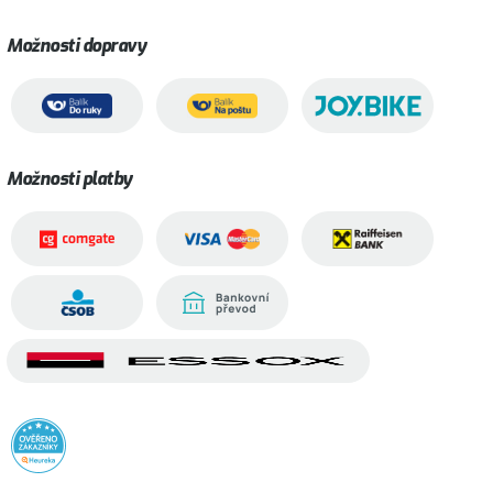
Možnosti dopravy
Možnosti platby