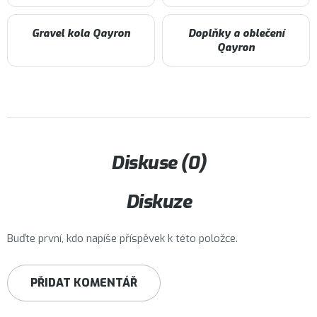
Gravel kola Qayron
Doplňky a oblečení
Qayron
Diskuse (0)
Diskuze
Buďte první, kdo napíše příspěvek k této položce.
PŘIDAT KOMENTÁŘ