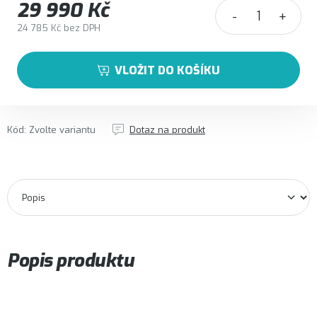
29 990 Kč
24 785 Kč bez DPH
Měrná cena:
VLOŽIT DO KOŠÍKU
Kód:
Zvolte variantu
Dotaz na produkt
Popis produktu