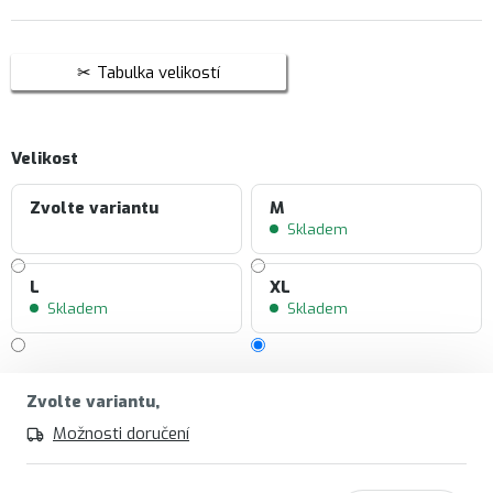
Tabulka velikostí
Velikost
Zvolte variantu
M
Skladem
L
XL
Skladem
Skladem
Zvolte variantu
Možnosti doručení