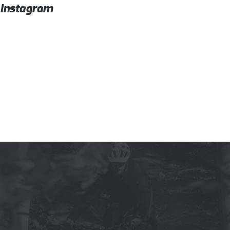
Instagram