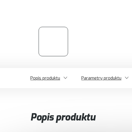
Popis produktu
Parametry produktu
Popis produktu