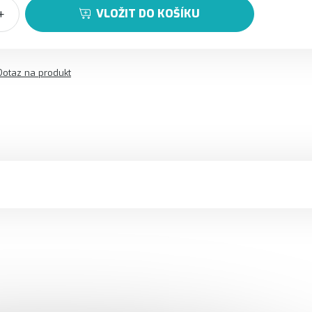
VLOŽIT DO KOŠÍKU
Dotaz na produkt