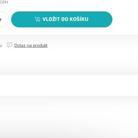
 DPH
VLOŽIT DO KOŠÍKU
tu
Dotaz na produkt