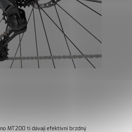
no MT200 ti dávají efektivní brzdný