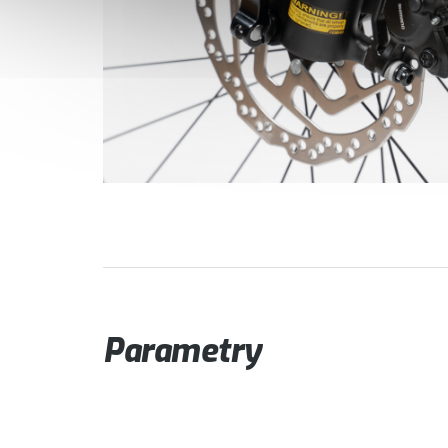
Parametry