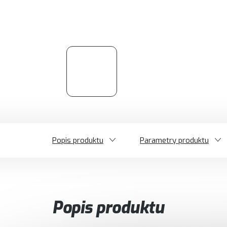
Popis produktu
Parametry produktu
Popis produktu