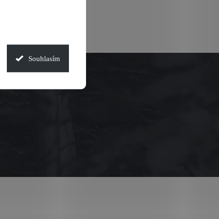
Souhlasím