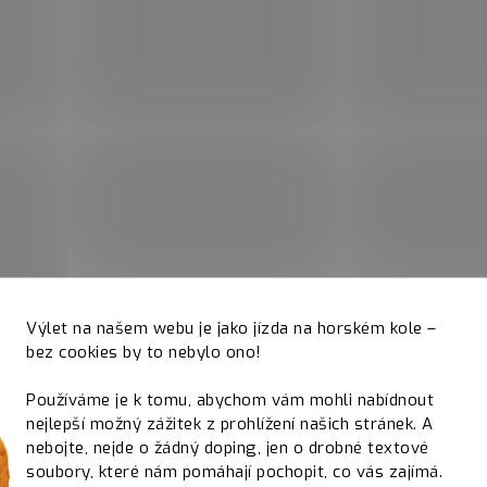
Výlet na našem webu je jako jízda na horském kole –
bez cookies by to nebylo ono!
Používáme je k tomu, abychom vám mohli nabídnout
nejlepší možný zážitek z prohlížení našich stránek. A
nebojte, nejde o žádný doping, jen o drobné textové
soubory, které nám pomáhají pochopit, co vás zajímá.