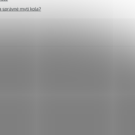
a správné mytí kola?