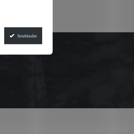
Souhlasím