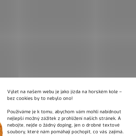
Výlet na našem webu je jako jízda na horském kole –
bez cookies by to nebylo ono!
Používáme je k tomu, abychom vám mohli nabídnout
nejlepší možný zážitek z prohlížení našich stránek. A
nebojte, nejde o žádný doping, jen o drobné textové
soubory, které nám pomáhají pochopit, co vás zajímá.