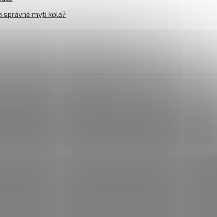
a správné mytí kola?