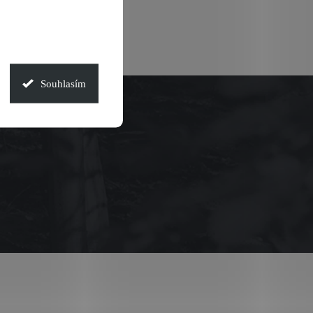
Souhlasím