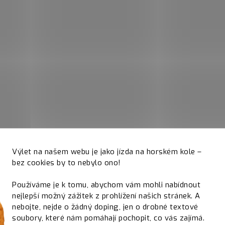
Výlet na našem webu je jako jízda na horském kole –
bez cookies by to nebylo ono!
Používáme je k tomu, abychom vám mohli nabídnout
nejlepší možný zážitek z prohlížení našich stránek. A
nebojte, nejde o žádný doping, jen o drobné textové
soubory, které nám pomáhají pochopit, co vás zajímá.