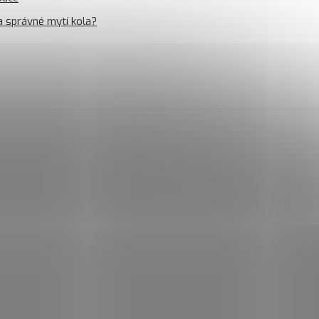
a správné mytí kola?