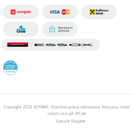
Copyright 2026 JOY.BIKE. Všechna práva vyhrazena. Kola jsou naše
vášeň více jak 30 let
Vytvořil Shoptet