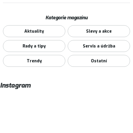
Kategorie magazínu
Aktuality
Slevy a akce
Rady a tipy
Servis a údržba
Trendy
Ostatní
Instagram