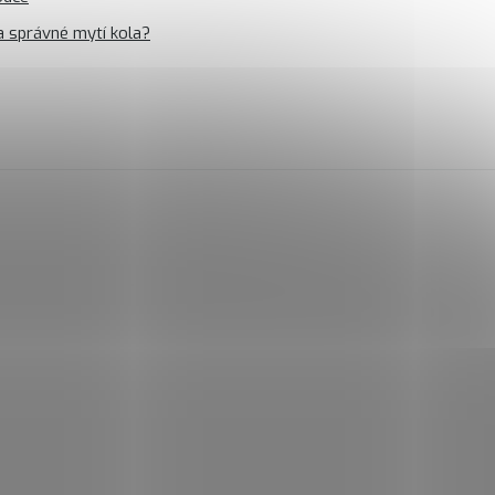
a správné mytí kola?