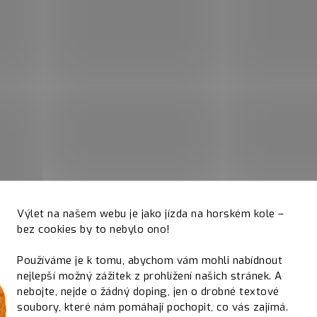
Výlet na našem webu je jako jízda na horském kole –
bez cookies by to nebylo ono!
Používáme je k tomu, abychom vám mohli nabídnout
nejlepší možný zážitek z prohlížení našich stránek. A
nebojte, nejde o žádný doping, jen o drobné textové
soubory, které nám pomáhají pochopit, co vás zajímá.