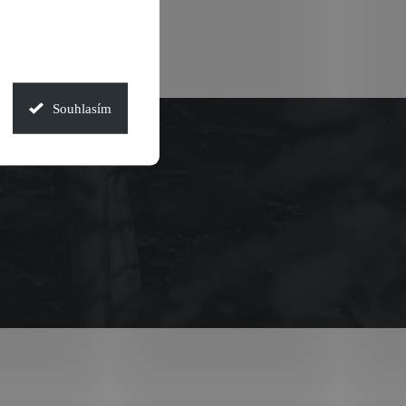
Souhlasím