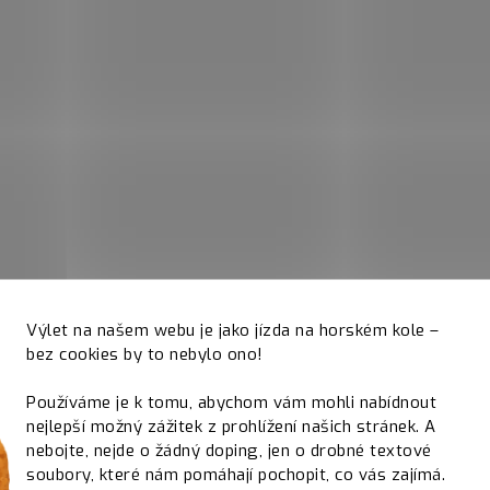
Výlet na našem webu je jako jízda na horském kole –
bez cookies by to nebylo ono!
Používáme je k tomu, abychom vám mohli nabídnout
nejlepší možný zážitek z prohlížení našich stránek. A
nebojte, nejde o žádný doping, jen o drobné textové
soubory, které nám pomáhají pochopit, co vás zajímá.