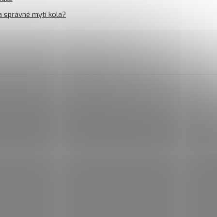
a správné mytí kola?