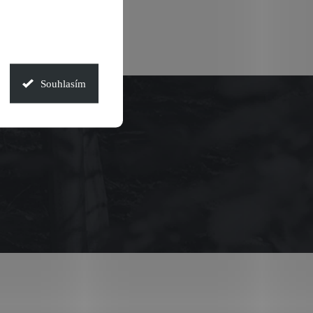
Souhlasím