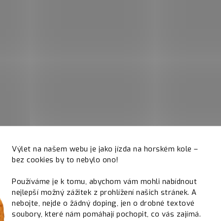
Výlet na našem webu je jako jízda na horském kole –
bez cookies by to nebylo ono!
Používáme je k tomu, abychom vám mohli nabídnout
nejlepší možný zážitek z prohlížení našich stránek. A
nebojte, nejde o žádný doping, jen o drobné textové
soubory, které nám pomáhají pochopit, co vás zajímá.