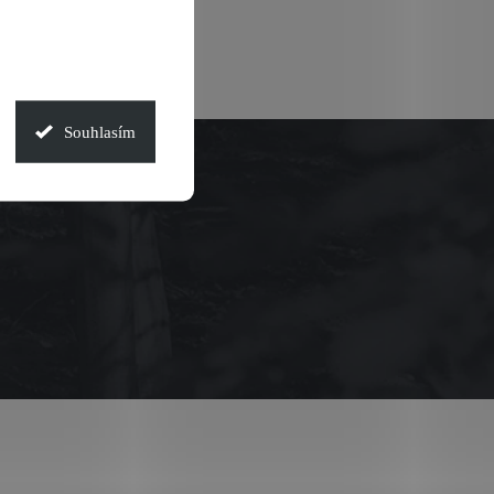
Souhlasím