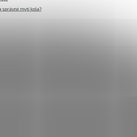
a správné mytí kola?