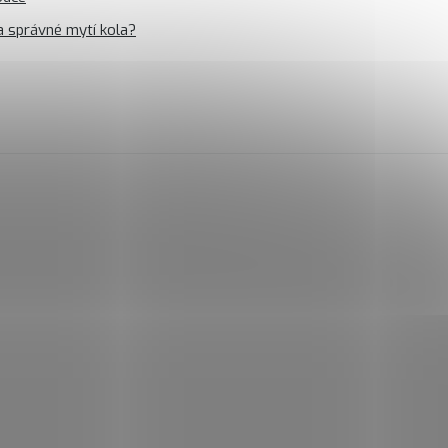
a správné mytí kola?