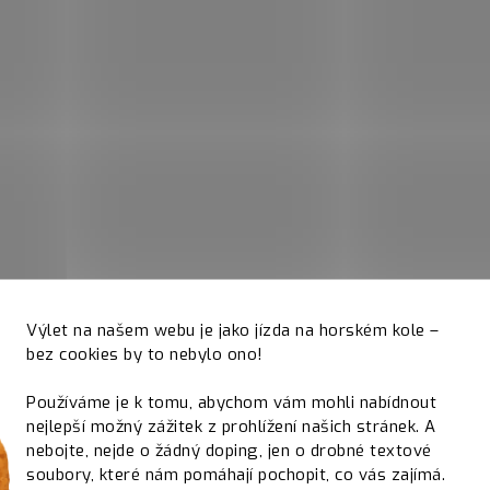
Výlet na našem webu je jako jízda na horském kole –
bez cookies by to nebylo ono!
Používáme je k tomu, abychom vám mohli nabídnout
nejlepší možný zážitek z prohlížení našich stránek. A
nebojte, nejde o žádný doping, jen o drobné textové
soubory, které nám pomáhají pochopit, co vás zajímá.