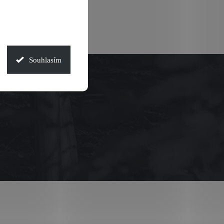
Souhlasím