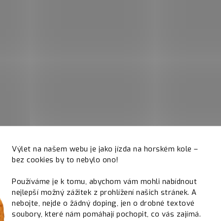
Výlet na našem webu je jako jízda na horském kole –
bez cookies by to nebylo ono!
Používáme je k tomu, abychom vám mohli nabídnout
nejlepší možný zážitek z prohlížení našich stránek. A
nebojte, nejde o žádný doping, jen o drobné textové
soubory, které nám pomáhají pochopit, co vás zajímá.