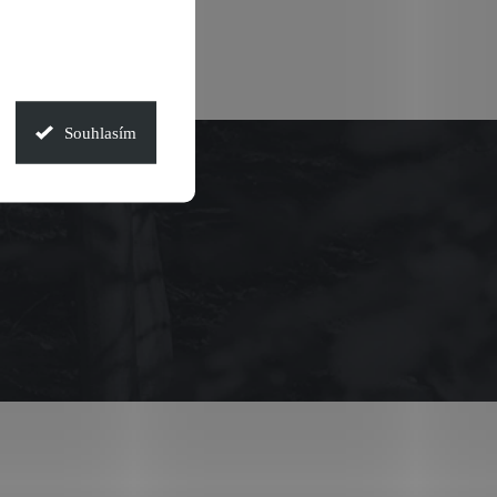
Souhlasím