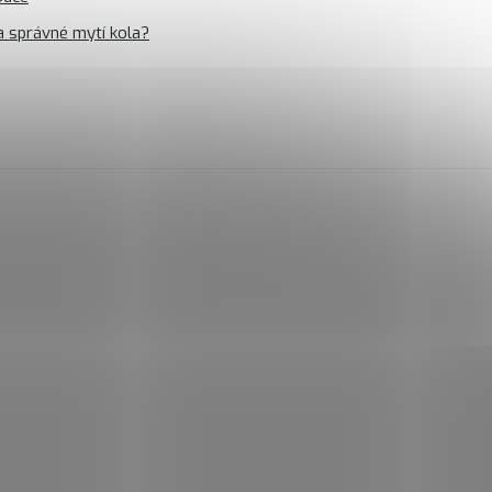
a správné mytí kola?