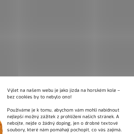
Výlet na našem webu je jako jízda na horském kole –
bez cookies by to nebylo ono!
Používáme je k tomu, abychom vám mohli nabídnout
nejlepší možný zážitek z prohlížení našich stránek. A
nebojte, nejde o žádný doping, jen o drobné textové
soubory, které nám pomáhají pochopit, co vás zajímá.