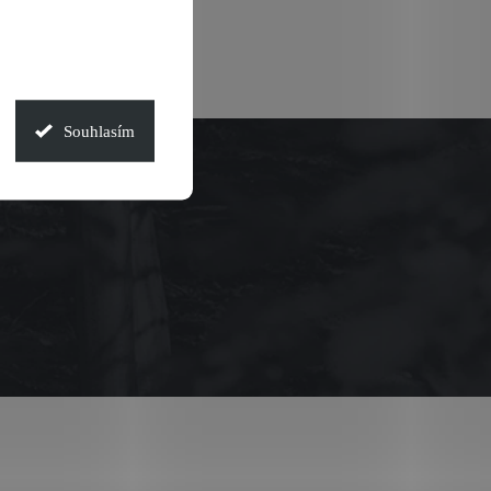
Souhlasím