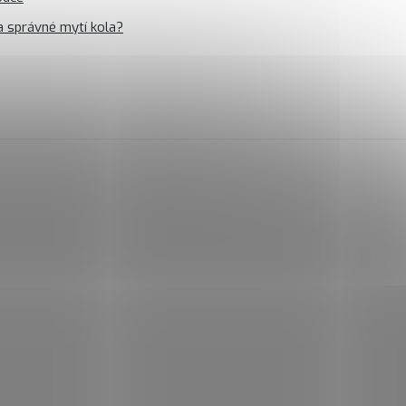
a správné mytí kola?