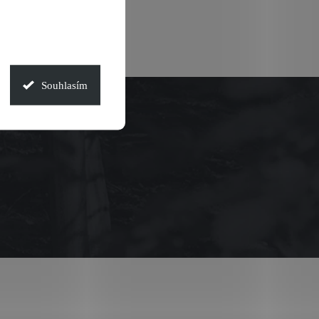
Souhlasím