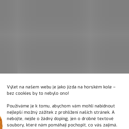
Výlet na našem webu je jako jízda na horském kole –
bez cookies by to nebylo ono!
Používáme je k tomu, abychom vám mohli nabídnout
nejlepší možný zážitek z prohlížení našich stránek. A
nebojte, nejde o žádný doping, jen o drobné textové
soubory, které nám pomáhají pochopit, co vás zajímá.