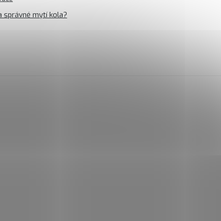
a správné mytí kola?