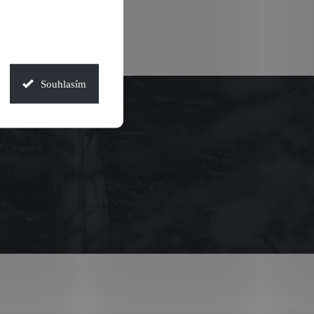
Souhlasím