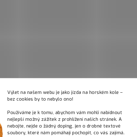
Výlet na našem webu je jako jízda na horském kole –
bez cookies by to nebylo ono!
Používáme je k tomu, abychom vám mohli nabídnout
nejlepší možný zážitek z prohlížení našich stránek. A
nebojte, nejde o žádný doping, jen o drobné textové
soubory, které nám pomáhají pochopit, co vás zajímá.