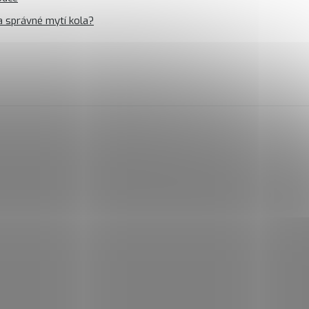
a správné mytí kola?