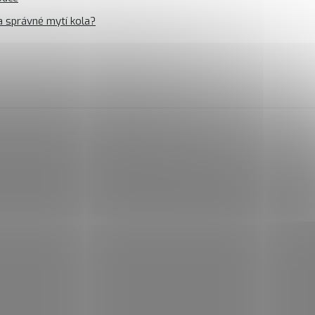
a správné mytí kola?