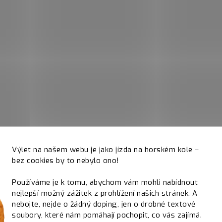
Výlet na našem webu je jako jízda na horském kole –
bez cookies by to nebylo ono!
Používáme je k tomu, abychom vám mohli nabídnout
nejlepší možný zážitek z prohlížení našich stránek. A
nebojte, nejde o žádný doping, jen o drobné textové
soubory, které nám pomáhají pochopit, co vás zajímá.