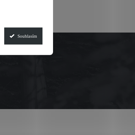
Souhlasím