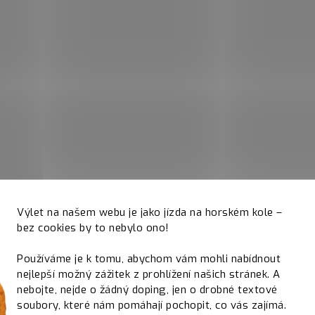
Výlet na našem webu je jako jízda na horském kole –
bez cookies by to nebylo ono!
Používáme je k tomu, abychom vám mohli nabídnout
nejlepší možný zážitek z prohlížení našich stránek. A
nebojte, nejde o žádný doping, jen o drobné textové
soubory, které nám pomáhají pochopit, co vás zajímá.