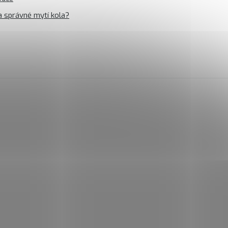
a správné mytí kola?