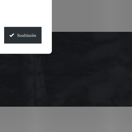
Souhlasím