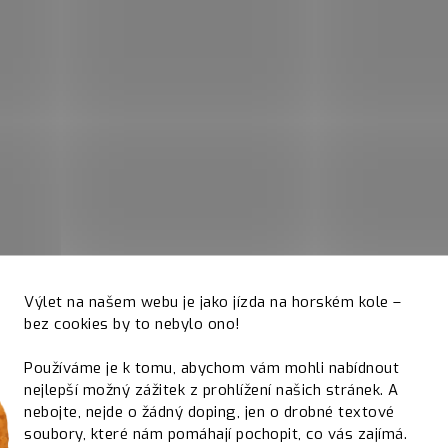
Výlet na našem webu je jako jízda na horském kole –
bez cookies by to nebylo ono!
Používáme je k tomu, abychom vám mohli nabídnout
nejlepší možný zážitek z prohlížení našich stránek. A
nebojte, nejde o žádný doping, jen o drobné textové
soubory, které nám pomáhají pochopit, co vás zajímá.