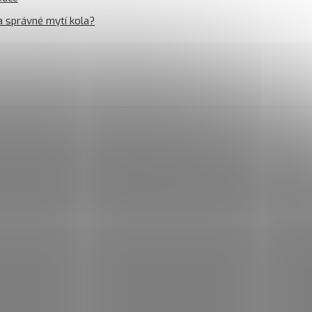
a správné mytí kola?