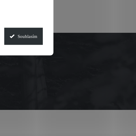
Souhlasím