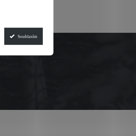
Souhlasím