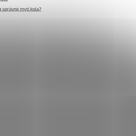
a správné mytí kola?