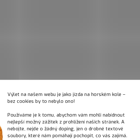
Výlet na našem webu je jako jízda na horském kole –
bez cookies by to nebylo ono!
Používáme je k tomu, abychom vám mohli nabídnout
nejlepší možný zážitek z prohlížení našich stránek. A
nebojte, nejde o žádný doping, jen o drobné textové
soubory, které nám pomáhají pochopit, co vás zajímá.