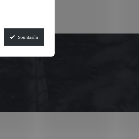
Souhlasím