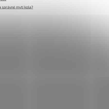
a správné mytí kola?