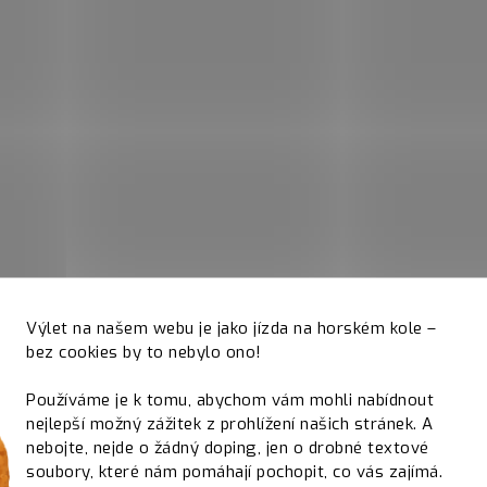
Výlet na našem webu je jako jízda na horském kole –
bez cookies by to nebylo ono!
Používáme je k tomu, abychom vám mohli nabídnout
nejlepší možný zážitek z prohlížení našich stránek. A
nebojte, nejde o žádný doping, jen o drobné textové
soubory, které nám pomáhají pochopit, co vás zajímá.