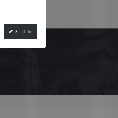
Souhlasím