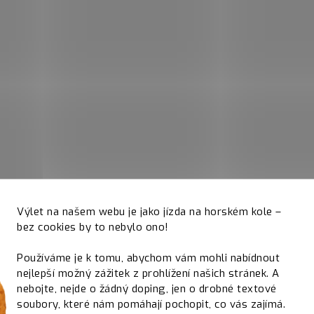
Výlet na našem webu je jako jízda na horském kole –
bez cookies by to nebylo ono!
Používáme je k tomu, abychom vám mohli nabídnout
nejlepší možný zážitek z prohlížení našich stránek. A
nebojte, nejde o žádný doping, jen o drobné textové
soubory, které nám pomáhají pochopit, co vás zajímá.