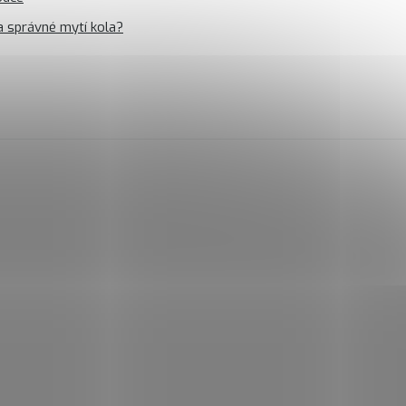
a správné mytí kola?