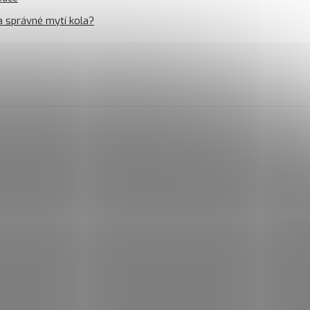
a správné mytí kola?