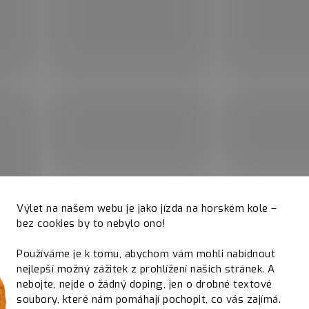
Výlet na našem webu je jako jízda na horském kole –
bez cookies by to nebylo ono!
Používáme je k tomu, abychom vám mohli nabídnout
nejlepší možný zážitek z prohlížení našich stránek. A
nebojte, nejde o žádný doping, jen o drobné textové
soubory, které nám pomáhají pochopit, co vás zajímá.