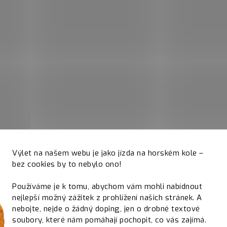
Výlet na našem webu je jako jízda na horském kole –
bez cookies by to nebylo ono!
Používáme je k tomu, abychom vám mohli nabídnout
nejlepší možný zážitek z prohlížení našich stránek. A
nebojte, nejde o žádný doping, jen o drobné textové
soubory, které nám pomáhají pochopit, co vás zajímá.