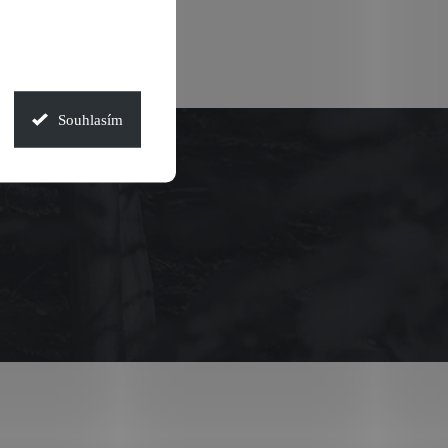
Souhlasím