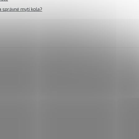
a správné mytí kola?